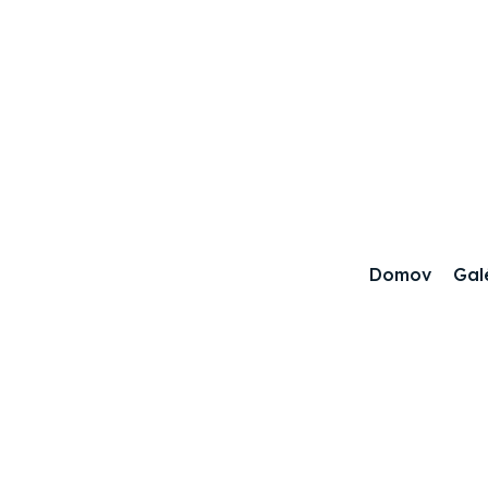
Domov
Gal